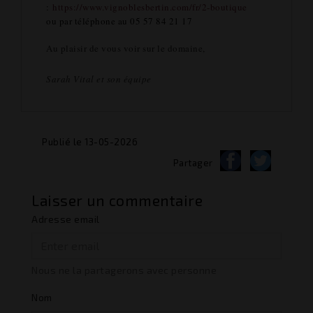
:
https://www.vignoblesbertin.com/fr/2-boutique
ou par téléphone au 05 57 84 21 17
Au plaisir de vous voir sur le domaine,
Sarah Vital et son équipe
Publié le 13-05-2026
Partager
Laisser un commentaire
Adresse email
Nous ne la partagerons avec personne
Nom