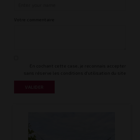
Votre commentaire
En cochant cette case, je reconnais accepter
sans réserve les conditions d'utilisation du site
VALIDER
Précéd