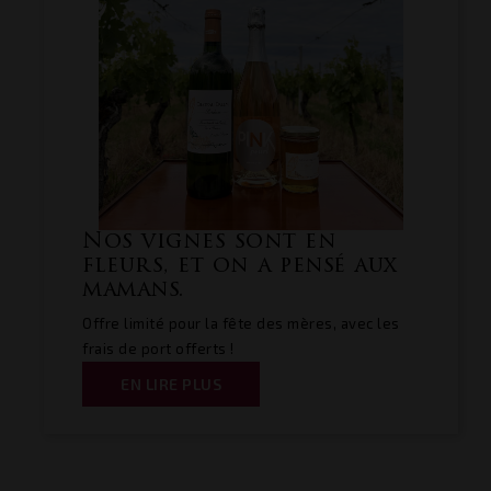
Nos vignes sont en
fleurs, et on a pensé aux
mamans.
Offre limité pour la fête des mères, avec les
frais de port offerts !
EN LIRE PLUS