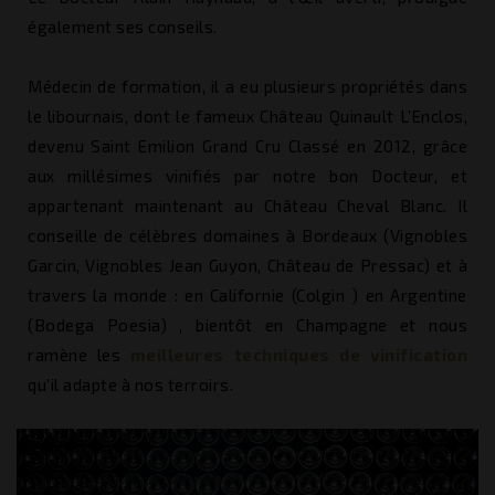
également ses conseils.
Médecin de formation, il a eu plusieurs propriétés dans
le libournais, dont le fameux Château Quinault L’Enclos,
devenu Saint Emilion Grand Cru Classé en 2012, grâce
aux millésimes vinifiés par notre bon Docteur, et
appartenant maintenant au Château Cheval Blanc. Il
conseille de célèbres domaines à Bordeaux (Vignobles
Garcin, Vignobles Jean Guyon, Château de Pressac) et à
travers la monde : en Californie (Colgin ) en Argentine
(Bodega Poesia) , bientôt en Champagne et nous
ramène les
meilleures techniques de vinification
qu’il adapte à nos terroirs.