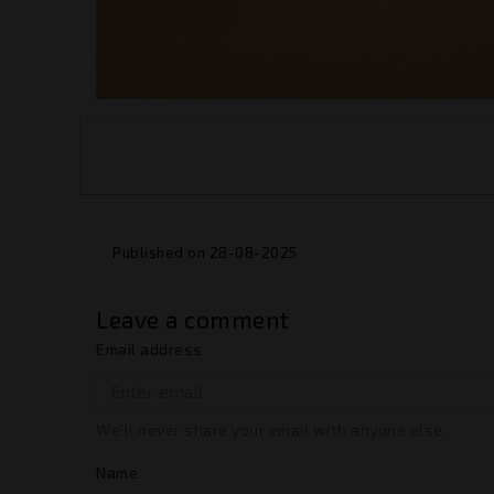
Published on 28-08-2025
Leave a comment
Email address
We'll never share your email with anyone else.
Name